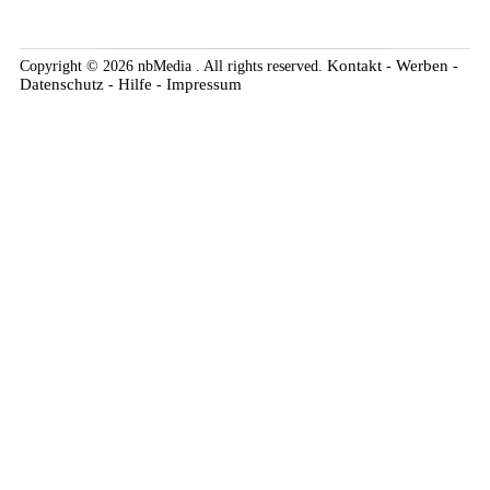
Kontakt
Werben
Copyright © 2026 nbMedia . All rights reserved.
-
-
Datenschutz
Hilfe
Impressum
-
-