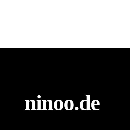
ninoo.de