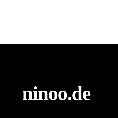
ninoo.de